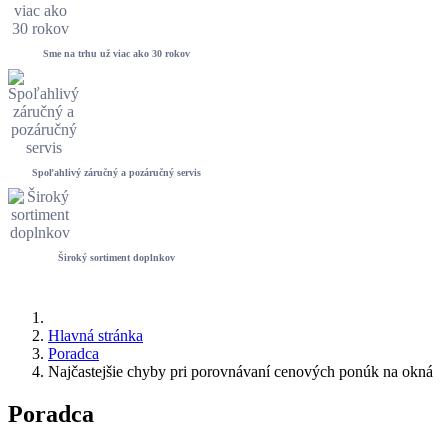
Sme na trhu už viac ako 30 rokov
Spoľahlivý záručný a pozáručný servis
Široký sortiment doplnkov
Hlavná stránka
Poradca
Najčastejšie chyby pri porovnávaní cenových ponúk na okná
Poradca