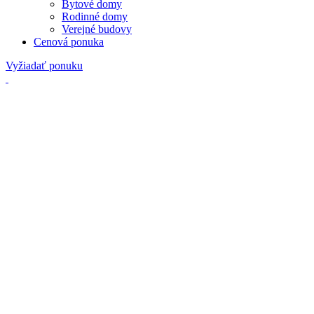
Bytové domy
Rodinné domy
Verejné budovy
Cenová ponuka
Vyžiadať ponuku