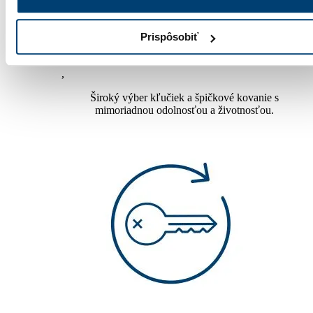
Prispôsobiť
Kvalitné príslušenstvo
,
Široký výber kľučiek a špičkové kovanie s
mimoriadnou odolnosťou a životnosťou.