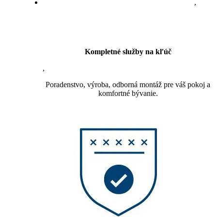
,
Kompletné služby na kľúč
,
Poradenstvo, výroba, odborná montáž pre váš pokoj a
komfortné bývanie.