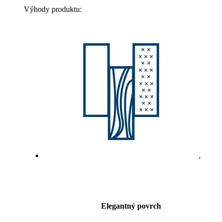
Výhody produktu:
,
Elegantný povrch