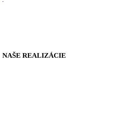
NAŠE REALIZÁCIE