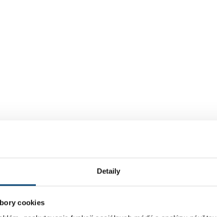
Detaily
bory cookies