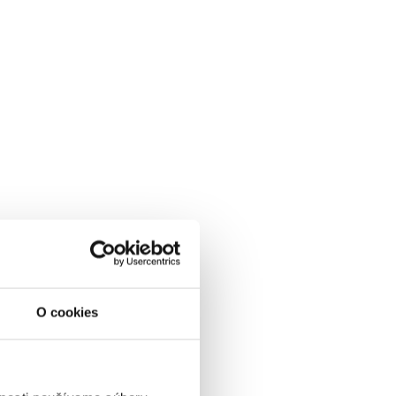
O cookies