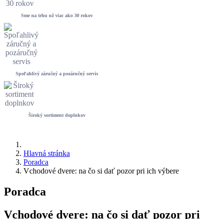
Sme na trhu už viac ako 30 rokov
Spoľahlivý záručný a pozáručný servis
Široký sortiment doplnkov
Hlavná stránka
Poradca
Vchodové dvere: na čo si dať pozor pri ich výbere
Poradca
Vchodové dvere: na čo si dať pozor pri