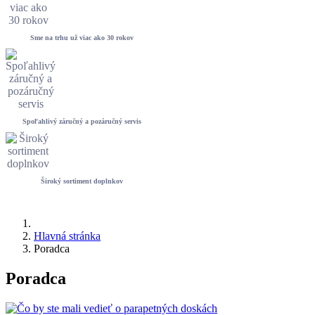
Sme na trhu už viac ako 30 rokov
Spoľahlivý záručný a pozáručný servis
Široký sortiment doplnkov
Hlavná stránka
Poradca
Poradca