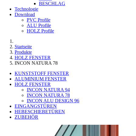
BESCHLAG
Technologie
Download
PVC Profile
ALU Profile
HOLZ Profile
Startseite
Produkte
HOLZ FENSTER
INCON NATURA 78
KUNSTSTOFF FENSTER
ALUMINIUM FENSTER
HOLZ FENSTER
INCON NATURA 94
INCON NATURA 78
INCON ALU DESIGN 96
EINGANGSTÜREN
HEBESCHIEBETÜREN
ZUBEHÖR