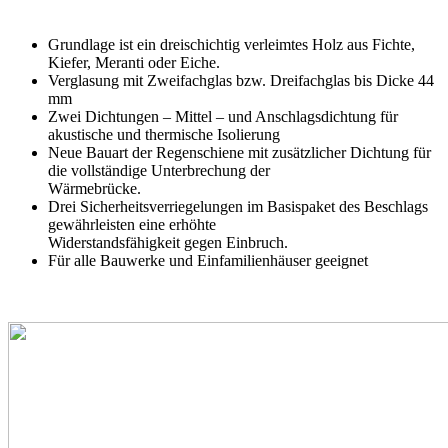
Grundlage ist ein dreischichtig verleimtes Holz aus Fichte,
Kiefer, Meranti oder Eiche.
Verglasung mit Zweifachglas bzw. Dreifachglas bis Dicke 44
mm
Zwei Dichtungen – Mittel – und Anschlagsdichtung für
akustische und thermische Isolierung
Neue Bauart der Regenschiene mit zusätzlicher Dichtung für
die vollständige Unterbrechung der
Wärmebrücke.
Drei Sicherheitsverriegelungen im Basispaket des Beschlags
gewährleisten eine erhöhte
Widerstandsfähigkeit gegen Einbruch.
Für alle Bauwerke und Einfamilienhäuser geeignet