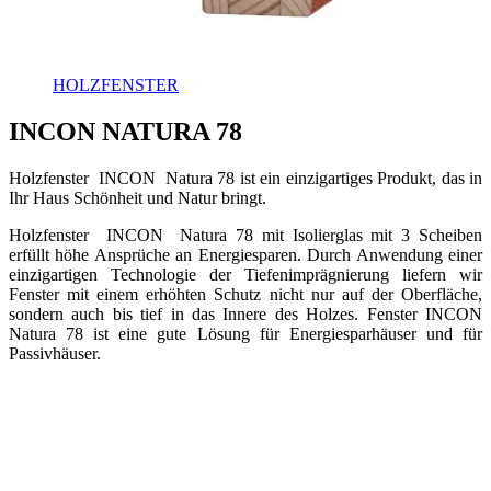
HOLZFENSTER
INCON NATURA 78
Holzfenster INCON Natura 78 ist ein einzigartiges Produkt, das in
Ihr Haus Schönheit und Natur bringt.
Holzfenster INCON Natura 78 mit Isolierglas mit 3 Scheiben
erfüllt höhe Ansprüche an Energiesparen. Durch Anwendung einer
einzigartigen Technologie der Tiefenimprägnierung liefern wir
Fenster mit einem erhöhten Schutz nicht nur auf der Oberfläche,
sondern auch bis tief in das Innere des Holzes. Fenster INCON
Natura 78 ist eine gute Lösung für Energiesparhäuser und für
Passivhäuser.