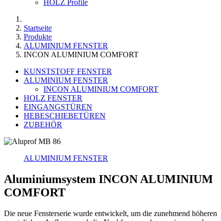
HOLZ Profile
Startseite
Produkte
ALUMINIUM FENSTER
INCON ALUMINIUM COMFORT
KUNSTSTOFF FENSTER
ALUMINIUM FENSTER
INCON ALUMINIUM COMFORT
HOLZ FENSTER
EINGANGSTÜREN
HEBESCHIEBETÜREN
ZUBEHÖR
ALUMINIUM FENSTER
Aluminiumsystem INCON ALUMINIUM
COMFORT
Die neue Fensterserie wurde entwickelt, um die zunehmend höheren